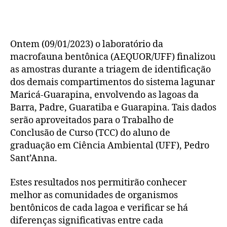
Ontem (09/01/2023) o laboratório da
macrofauna bentônica (AEQUOR/UFF) finalizou
as amostras durante a triagem de identificação
dos demais compartimentos do sistema lagunar
Maricá-Guarapina, envolvendo as lagoas da
Barra, Padre, Guaratiba e Guarapina. Tais dados
serão aproveitados para o Trabalho de
Conclusão de Curso (TCC) do aluno de
graduação em Ciência Ambiental (UFF), Pedro
Sant’Anna.
Estes resultados nos permitirão conhecer
melhor as comunidades de organismos
bentônicos de cada lagoa e verificar se há
diferenças significativas entre cada