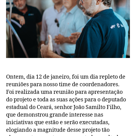
Ontem, dia 12 de janeiro, foi um dia repleto de
reuniões para nosso time de coordenadores.
Foi realizada uma reunião para apresentação
do projeto e toda as suas ações para o deputado
estadual do Ceará, senhor João Samilto Filho,
que demonstrou grande interesse nas
iniciativas que estão e serão executadas,
elogiando a magnitude desse projeto tão