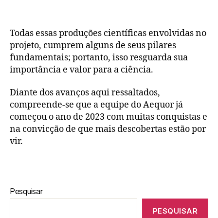
Todas essas produções científicas envolvidas no
projeto, cumprem alguns de seus pilares
fundamentais; portanto, isso resguarda sua
importância e valor para a ciência.
Diante dos avanços aqui ressaltados,
compreende-se que a equipe do Aequor já
começou o ano de 2023 com muitas conquistas e
na convicção de que mais descobertas estão por
vir.
Pesquisar
PESQUISAR