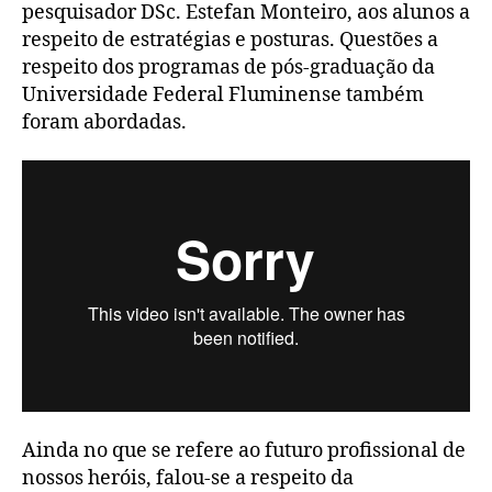
pesquisador DSc. Estefan Monteiro, aos alunos a
respeito de estratégias e posturas. Questões a
respeito dos programas de pós-graduação da
Universidade Federal Fluminense também
foram abordadas.
Ainda no que se refere ao futuro profissional de
nossos heróis, falou-se a respeito da