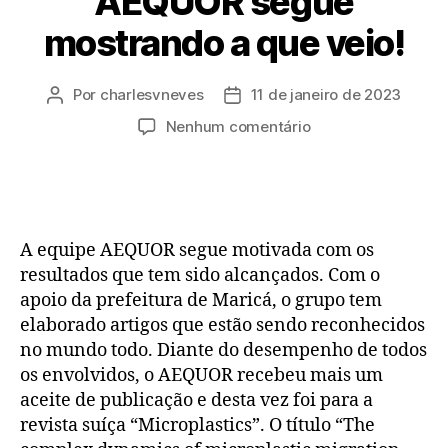
AEQUOR segue
mostrando a que veio!
Por
charlesvneves
11 de janeiro de 2023
Nenhum comentário
A equipe AEQUOR segue motivada com os
resultados que tem sido alcançados. Com o
apoio da prefeitura de Maricá, o grupo tem
elaborado artigos que estão sendo reconhecidos
no mundo todo. Diante do desempenho de todos
os envolvidos, o AEQUOR recebeu mais um
aceite de publicação e desta vez foi para a
revista suíça “Microplastics”. O título “The