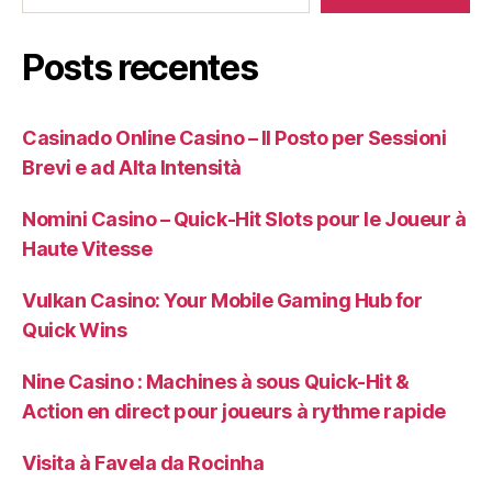
Posts recentes
Casinado Online Casino – Il Posto per Sessioni
Brevi e ad Alta Intensità
Nomini Casino – Quick‑Hit Slots pour le Joueur à
Haute Vitesse
Vulkan Casino: Your Mobile Gaming Hub for
Quick Wins
Nine Casino : Machines à sous Quick‑Hit &
Action en direct pour joueurs à rythme rapide
Visita à Favela da Rocinha