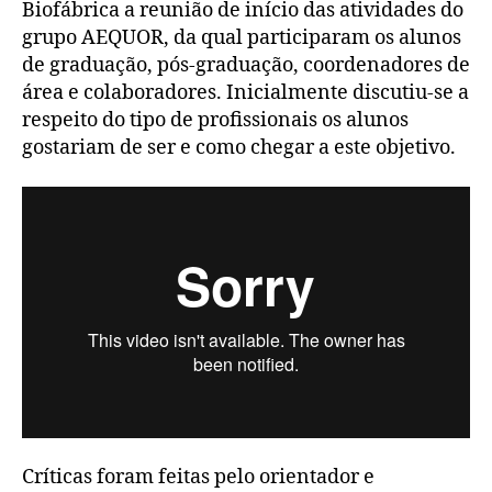
Biofábrica a reunião de início das atividades do
grupo AEQUOR, da qual participaram os alunos
de graduação, pós-graduação, coordenadores de
área e colaboradores. Inicialmente discutiu-se a
respeito do tipo de profissionais os alunos
gostariam de ser e como chegar a este objetivo.
Críticas foram feitas pelo orientador e