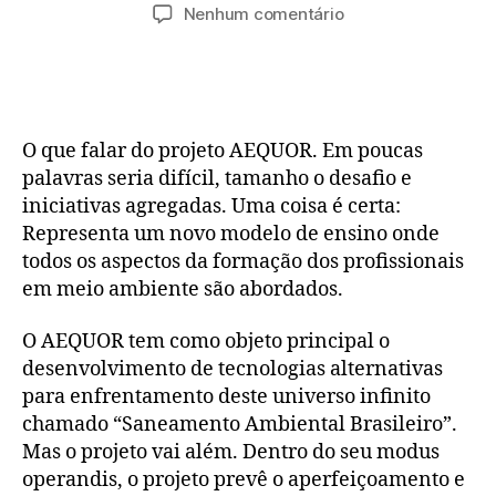
Nenhum comentário
O que falar do projeto AEQUOR. Em poucas
palavras seria difícil, tamanho o desafio e
iniciativas agregadas. Uma coisa é certa:
Representa um novo modelo de ensino onde
todos os aspectos da formação dos profissionais
em meio ambiente são abordados.
O AEQUOR tem como objeto principal o
desenvolvimento de tecnologias alternativas
para enfrentamento deste universo infinito
chamado “Saneamento Ambiental Brasileiro”.
Mas o projeto vai além. Dentro do seu modus
operandis, o projeto prevê o aperfeiçoamento e