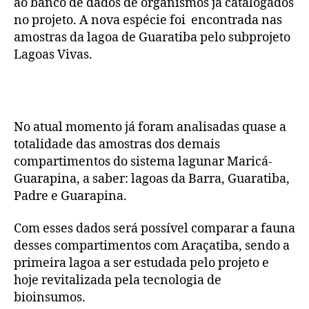
ao banco de dados de organismos já catalogados
no projeto. A nova espécie foi encontrada nas
amostras da lagoa de Guaratiba pelo subprojeto
Lagoas Vivas.
No atual momento já foram analisadas quase a
totalidade das amostras dos demais
compartimentos do sistema lagunar Maricá-
Guarapina, a saber: lagoas da Barra, Guaratiba,
Padre e Guarapina.
Com esses dados será possível comparar a fauna
desses compartimentos com Araçatiba, sendo a
primeira lagoa a ser estudada pelo projeto e
hoje revitalizada pela tecnologia de
bioinsumos.