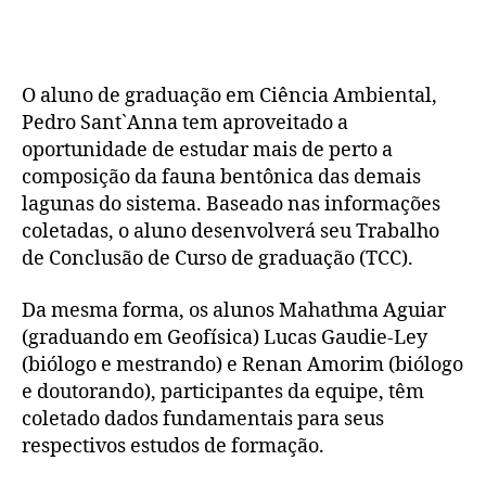
O aluno de graduação em Ciência Ambiental,
Pedro Sant`Anna tem aproveitado a
oportunidade de estudar mais de perto a
composição da fauna bentônica das demais
lagunas do sistema. Baseado nas informações
coletadas, o aluno desenvolverá seu Trabalho
de Conclusão de Curso de graduação (TCC).
Da mesma forma, os alunos Mahathma Aguiar
(graduando em Geofísica) Lucas Gaudie-Ley
(biólogo e mestrando) e Renan Amorim (biólogo
e doutorando), participantes da equipe, têm
coletado dados fundamentais para seus
respectivos estudos de formação.