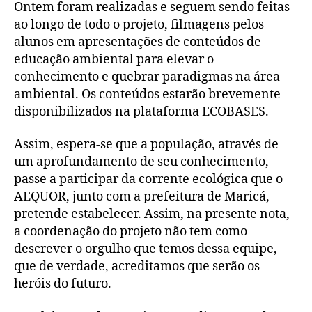
Ontem foram realizadas e seguem sendo feitas
ao longo de todo o projeto, filmagens pelos
alunos em apresentações de conteúdos de
educação ambiental para elevar o
conhecimento e quebrar paradigmas na área
ambiental. Os conteúdos estarão brevemente
disponibilizados na plataforma ECOBASES.
Assim, espera-se que a população, através de
um aprofundamento de seu conhecimento,
passe a participar da corrente ecológica que o
AEQUOR, junto com a prefeitura de Maricá,
pretende estabelecer. Assim, na presente nota,
a coordenação do projeto não tem como
descrever o orgulho que temos dessa equipe,
que de verdade, acreditamos que serão os
heróis do futuro.