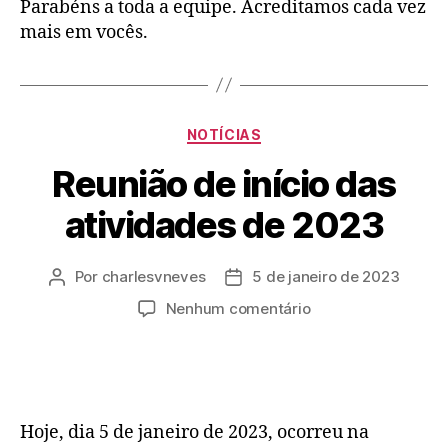
Parabéns a toda a equipe. Acreditamos cada vez
mais em vocês.
NOTÍCIAS
Reunião de início das
atividades de 2023
Por
charlesvneves
5 de janeiro de 2023
Nenhum comentário
Hoje, dia 5 de janeiro de 2023, ocorreu na