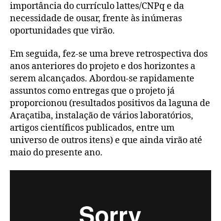
importância do currículo lattes/CNPq e da
necessidade de ousar, frente às inúmeras
oportunidades que virão.
Em seguida, fez-se uma breve retrospectiva dos
anos anteriores do projeto e dos horizontes a
serem alcançados. Abordou-se rapidamente
assuntos como entregas que o projeto já
proporcionou (resultados positivos da laguna de
Araçatiba, instalação de vários laboratórios,
artigos científicos publicados, entre um
universo de outros itens) e que ainda virão até
maio do presente ano.