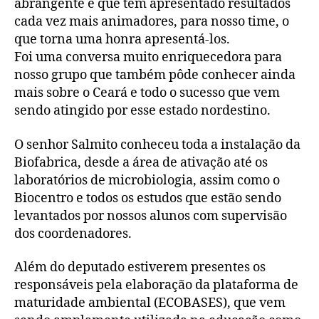
abrangente e que tem apresentado resultados
cada vez mais animadores, para nosso time, o
que torna uma honra apresentá-los.
Foi uma conversa muito enriquecedora para
nosso grupo que também pôde conhecer ainda
mais sobre o Ceará e todo o sucesso que vem
sendo atingido por esse estado nordestino.
O senhor Salmito conheceu toda a instalação da
Biofabrica, desde a área de ativação até os
laboratórios de microbiologia, assim como o
Biocentro e todos os estudos que estão sendo
levantados por nossos alunos com supervisão
dos coordenadores.
Além do deputado estiverem presentes os
responsáveis pela elaboração da plataforma de
maturidade ambiental (ECOBASES), que vem