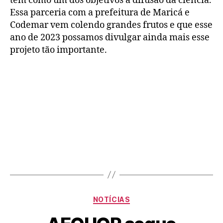
tem como um dos objetivos a difusão da ciência.
Essa parceria com a prefeitura de Maricá e
Codemar vem colendo grandes frutos e que esse
ano de 2023 possamos divulgar ainda mais esse
projeto tão importante.
NOTÍCIAS