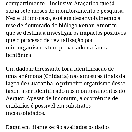
compartimento – inclusive Araçatiba que já
soma sete meses de monitoramento e pesquisa.
Neste último caso, está em desenvolvimento a
tese de doutorado do biólogo Renan Amorim
que se destina a investigar os impactos positivos
que o processo de revitalização por
microrganismos tem provocado na fauna
bentônica.
Um dado interessante foi a identificação de
uma anêmona (Cnidaria) nas amostras finais da
lagoa de Guaratiba- o primeiro organismo desse
táxon a ser identificado nos monitoramentos do
Aequor. Apesar de incomum, a ocorrência de
cnidários é possível em substratos
inconsolidados.
Daqui em diante serão avaliados os dados