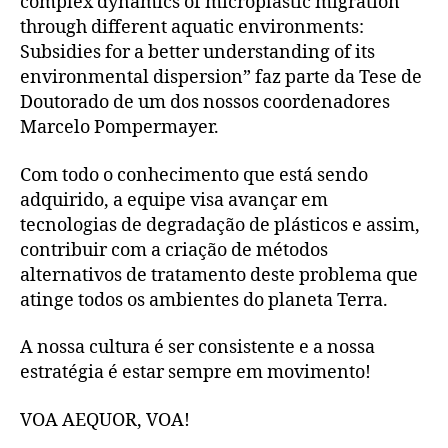
complex dynamics of microplastic migration
through different aquatic environments:
Subsidies for a better understanding of its
environmental dispersion” faz parte da Tese de
Doutorado de um dos nossos coordenadores
Marcelo Pompermayer.
Com todo o conhecimento que está sendo
adquirido, a equipe visa avançar em
tecnologias de degradação de plásticos e assim,
contribuir com a criação de métodos
alternativos de tratamento deste problema que
atinge todos os ambientes do planeta Terra.
A nossa cultura é ser consistente e a nossa
estratégia é estar sempre em movimento!
VOA AEQUOR, VOA!