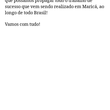
que possamos propagar todo o trabalho de
sucesso que vem sendo realizado em Maricá, ao
longo de todo Brasil!
Vamos com tudo!