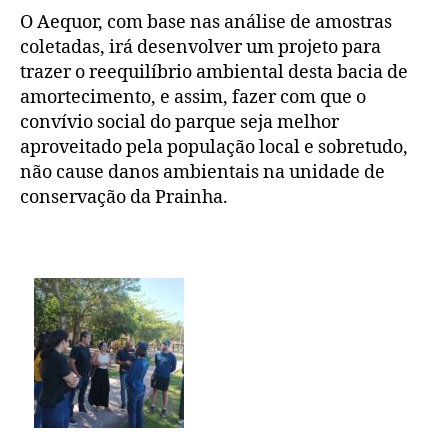
O Aequor, com base nas análise de amostras
coletadas, irá desenvolver um projeto para
trazer o reequilíbrio ambiental desta bacia de
amortecimento, e assim, fazer com que o
convívio social do parque seja melhor
aproveitado pela população local e sobretudo,
não cause danos ambientais na unidade de
conservação da Prainha.