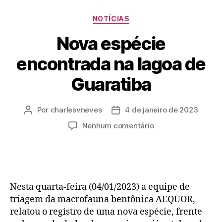
NOTÍCIAS
Nova espécie
encontrada na lagoa de
Guaratiba
Por
charlesvneves
4 de janeiro de 2023
Nenhum comentário
Nesta quarta-feira (04/01/2023) a equipe de
triagem da macrofauna bentônica AEQUOR,
relatou o registro de uma nova espécie, frente