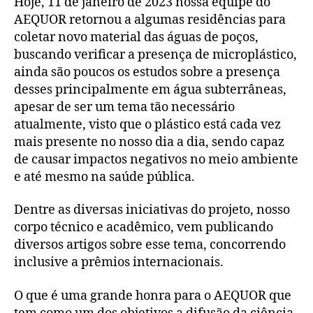
Hoje, 11 de janeiro de 2023 nossa equipe do
AEQUOR retornou a algumas residências para
coletar novo material das águas de poços,
buscando verificar a presença de microplástico,
ainda são poucos os estudos sobre a presença
desses principalmente em água subterrâneas,
apesar de ser um tema tão necessário
atualmente, visto que o plástico está cada vez
mais presente no nosso dia a dia, sendo capaz
de causar impactos negativos no meio ambiente
e até mesmo na saúde pública.
Dentre as diversas iniciativas do projeto, nosso
corpo técnico e acadêmico, vem publicando
diversos artigos sobre esse tema, concorrendo
inclusive a prêmios internacionais.
O que é uma grande honra para o AEQUOR que