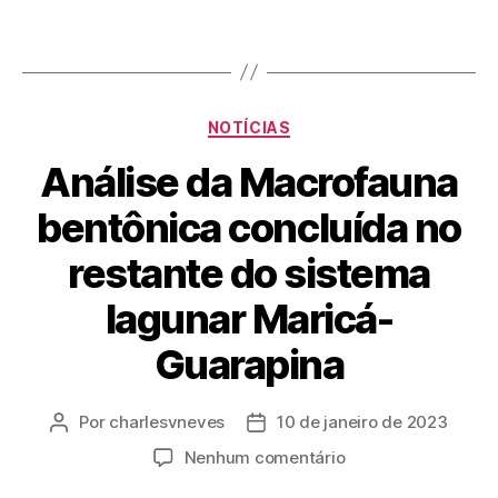
NOTÍCIAS
Análise da Macrofauna
bentônica concluída no
restante do sistema
lagunar Maricá-
Guarapina
Por
charlesvneves
10 de janeiro de 2023
Nenhum comentário