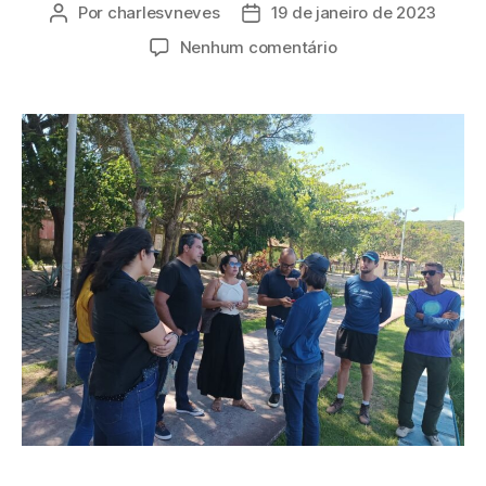
Por
charlesvneves
19 de janeiro de 2023
Nenhum comentário