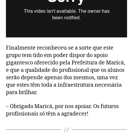
Finalmente reconheceu-se a sorte que este
grupo tem tido em poder dispor do apoio
gigantesco oferecido pela Prefeitura de Maricá,
e que a qualidade do profissional que os alunos
serão depende apenas dos mesmos, uma vez
que estes têm toda a infraestrutura necessária
para brilhar.
– Obrigado Maricá, por nos apoiar. Os futuros
profissionais só têm a agradecer!