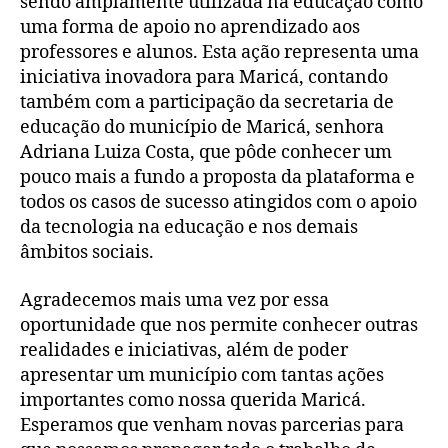
sendo amplamente utilizada na educação como
uma forma de apoio no aprendizado aos
professores e alunos. Esta ação representa uma
iniciativa inovadora para Maricá, contando
também com a participação da secretaria de
educação do município de Maricá, senhora
Adriana Luiza Costa, que pôde conhecer um
pouco mais a fundo a proposta da plataforma e
todos os casos de sucesso atingidos com o apoio
da tecnologia na educação e nos demais
âmbitos sociais.
Agradecemos mais uma vez por essa
oportunidade que nos permite conhecer outras
realidades e iniciativas, além de poder
apresentar um município com tantas ações
importantes como nossa querida Maricá.
Esperamos que venham novas parcerias para