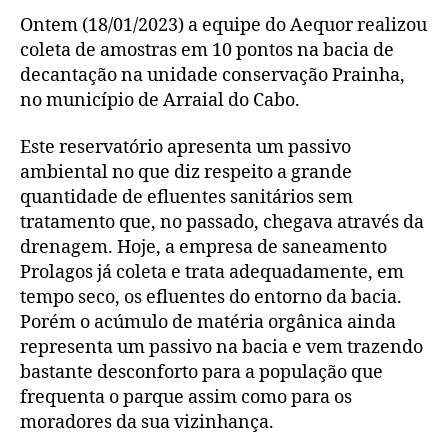
Ontem (18/01/2023) a equipe do Aequor realizou
coleta de amostras em 10 pontos na bacia de
decantação na unidade conservação Prainha,
no município de Arraial do Cabo.
Este reservatório apresenta um passivo
ambiental no que diz respeito a grande
quantidade de efluentes sanitários sem
tratamento que, no passado, chegava através da
drenagem. Hoje, a empresa de saneamento
Prolagos já coleta e trata adequadamente, em
tempo seco, os efluentes do entorno da bacia.
Porém o acúmulo de matéria orgânica ainda
representa um passivo na bacia e vem trazendo
bastante desconforto para a população que
frequenta o parque assim como para os
moradores da sua vizinhança.