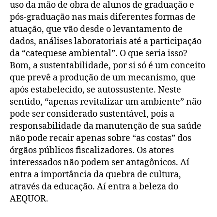
uso da mão de obra de alunos de graduação e
pós-graduação nas mais diferentes formas de
atuação, que vão desde o levantamento de
dados, análises laboratoriais até a participação
da “catequese ambiental”. O que seria isso?
Bom, a sustentabilidade, por si só é um conceito
que prevê a produção de um mecanismo, que
após estabelecido, se autossustente. Neste
sentido, “apenas revitalizar um ambiente” não
pode ser considerado sustentável, pois a
responsabilidade da manutenção de sua saúde
não pode recair apenas sobre “as costas” dos
órgãos públicos fiscalizadores. Os atores
interessados não podem ser antagônicos. Aí
entra a importância da quebra de cultura,
através da educação. Aí entra a beleza do
AEQUOR.