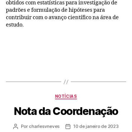
obtidos com estatísticas para investigação de
padrões e formulação de hipóteses para
contribuir com o avanço científico na área de
estudo.
NOTÍCIAS
Nota da Coordenação
Por
charlesvneves
10 de janeiro de 2023