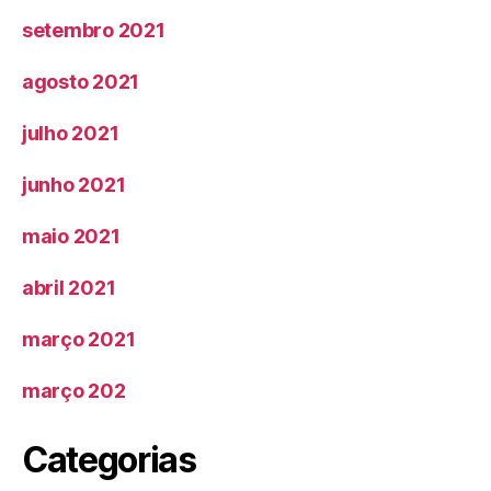
setembro 2021
agosto 2021
julho 2021
junho 2021
maio 2021
abril 2021
março 2021
março 202
Categorias