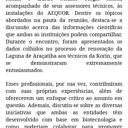
acompanhado de seus assessores técnicos, às
instalações do AEQUOR. Dentre os tópicos
abordados na pauta da reunião, destaca-se a
discussão acerca das informações científicas
que ambas as instituições podem compartilhar.
Durante o encontro, foram apresentados os
dados colhidos no processo de renovação da
Laguna de Araçatiba aos técnicos da Korin, que
se demonstraram extremamente
entusiasmados.
Esses profissionais, por sua vez, contribuíram
com suas próprias experiências, além de
oferecerem um enfoque crítico ao assunto em
questão. Ademais, discutiu-se sobre as diversas
iniciativas que ambas as entidades têm
desenvolvido com base em biotecnologia e
como poderiam colaborar para promover