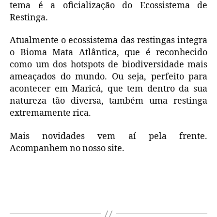
tema é a oficialização do Ecossistema de
Restinga.
Atualmente o ecossistema das restingas integra
o Bioma Mata Atlântica, que é reconhecido
como um dos hotspots de biodiversidade mais
ameaçados do mundo. Ou seja, perfeito para
acontecer em Maricá, que tem dentro da sua
natureza tão diversa, também uma restinga
extremamente rica.
Mais novidades vem aí pela frente.
Acompanhem no nosso site.