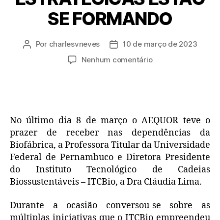
SE FORMANDO
Por
charlesvneves
10 de março de 2023
Nenhum comentário
No último dia 8 de março o AEQUOR teve o
prazer de receber nas dependências da
Biofábrica, a Professora Titular da Universidade
Federal de Pernambuco e Diretora Presidente
do Instituto Tecnológico de Cadeias
Biossustentáveis – ITCBio, a Dra Cláudia Lima.
Durante a ocasião conversou-se sobre as
múltiplas iniciativas que o ITCBio empreendeu