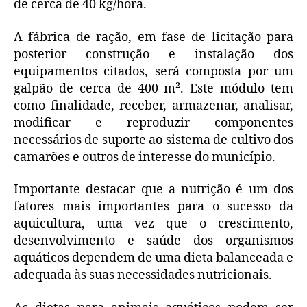
de cerca de 40 kg/hora.
A fábrica de ração, em fase de licitação para
posterior construção e instalação dos
equipamentos citados, será composta por um
galpão de cerca de 400 m². Este módulo tem
como finalidade, receber, armazenar, analisar,
modificar e reproduzir componentes
necessários de suporte ao sistema de cultivo dos
camarões e outros de interesse do município.
Importante destacar que a nutrição é um dos
fatores mais importantes para o sucesso da
aquicultura, uma vez que o crescimento,
desenvolvimento e saúde dos organismos
aquáticos dependem de uma dieta balanceada e
adequada às suas necessidades nutricionais.