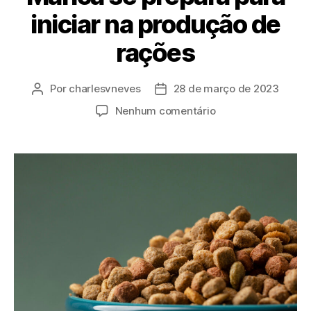
iniciar na produção de
rações
Por
charlesvneves
28 de março de 2023
Nenhum comentário