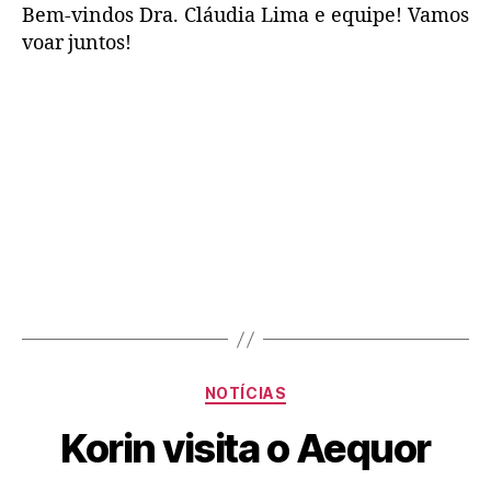
Bem-vindos Dra. Cláudia Lima e equipe! Vamos
voar juntos!
NOTÍCIAS
Korin visita o Aequor