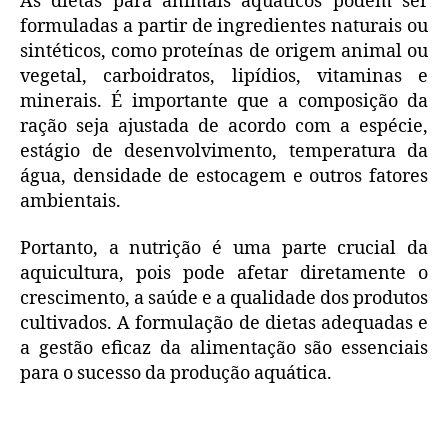
As dietas para animais aquáticos podem ser
formuladas a partir de ingredientes naturais ou
sintéticos, como proteínas de origem animal ou
vegetal, carboidratos, lipídios, vitaminas e
minerais. É importante que a composição da
ração seja ajustada de acordo com a espécie,
estágio de desenvolvimento, temperatura da
água, densidade de estocagem e outros fatores
ambientais.
Portanto, a nutrição é uma parte crucial da
aquicultura, pois pode afetar diretamente o
crescimento, a saúde e a qualidade dos produtos
cultivados. A formulação de dietas adequadas e
a gestão eficaz da alimentação são essenciais
para o sucesso da produção aquática.