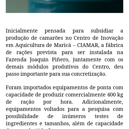
Inicialmente pensada para subsidiar a
produção de camarões no Centro de Inovação
em Aquicultura de Maricá – CIAMAR, a fábrica
de rações prevista para ser instalada na
Fazenda Joaquin Piñero, juntamente com os
demais módulos produtivos do Centro, deu
passo importante para sua concretização.
Foram importados equipamentos de ponta com
capacidade de produzir comercialmente 400 kg
de ração por hora. Adicionalmente,
equipamentos voltados para a pesquisa com
possibilidade de inúmeros testes de
ingredientes e tamanhos, além de capacidade