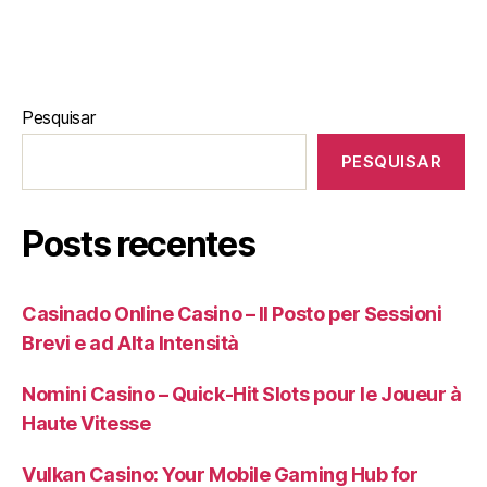
Pesquisar
PESQUISAR
Posts recentes
Casinado Online Casino – Il Posto per Sessioni
Brevi e ad Alta Intensità
Nomini Casino – Quick‑Hit Slots pour le Joueur à
Haute Vitesse
Vulkan Casino: Your Mobile Gaming Hub for