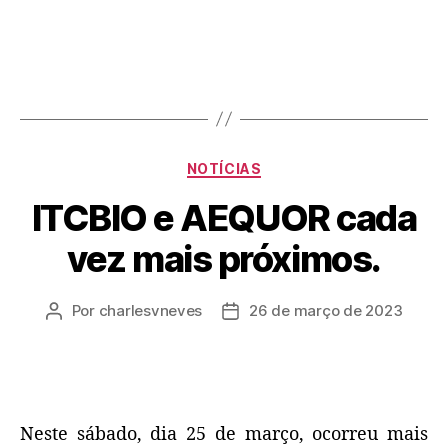
NOTÍCIAS
ITCBIO e AEQUOR cada
vez mais próximos.
Por
charlesvneves
26 de março de 2023
Neste sábado, dia 25 de março, ocorreu mais