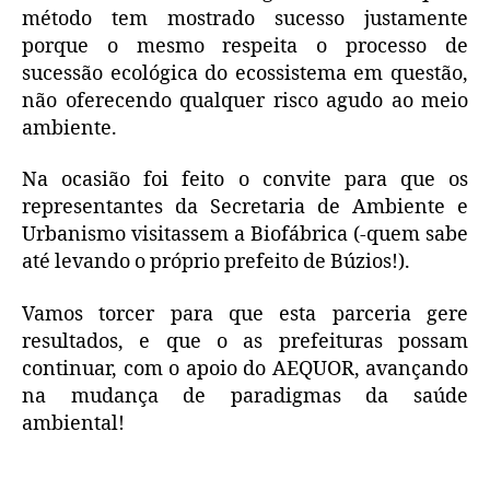
método tem mostrado sucesso justamente
porque o mesmo respeita o processo de
sucessão ecológica do ecossistema em questão,
não oferecendo qualquer risco agudo ao meio
ambiente.
Na ocasião foi feito o convite para que os
representantes da Secretaria de Ambiente e
Urbanismo visitassem a Biofábrica (-quem sabe
até levando o próprio prefeito de Búzios!).
Vamos torcer para que esta parceria gere
resultados, e que o as prefeituras possam
continuar, com o apoio do AEQUOR, avançando
na mudança de paradigmas da saúde
ambiental!