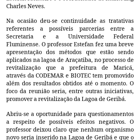
Charles Neves.
Na ocasião deu-se continuidade as tratativas
referentes a possíveis parcerias entre a
Secretaria e a Universidade Federal
Fluminense. O professor Estefan fez uma breve
apresentação dos métodos que estão sendo
aplicados na lagoa de Araçatiba, no processo de
revitalização que a prefeitura de Maricá,
através da CODEMAR e BIOTEC tem promovido
além dos resultados obtidos até o momento. O
foco da reunião seria, entre outras iniciativas,
promover a revitalização da Lagoa de Geribá.
Abriu-se a oportunidade para questionamentos
a respeito de possíveis efeitos negativos. O
professor deixou claro que nenhum organismo
novo seria inserido na Lagoa de Geribá e que o