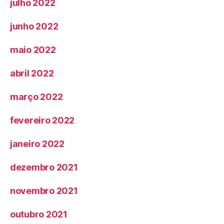
julho 2022
junho 2022
maio 2022
abril 2022
março 2022
fevereiro 2022
janeiro 2022
dezembro 2021
novembro 2021
outubro 2021