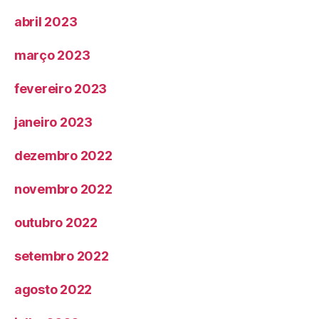
abril 2023
março 2023
fevereiro 2023
janeiro 2023
dezembro 2022
novembro 2022
outubro 2022
setembro 2022
agosto 2022