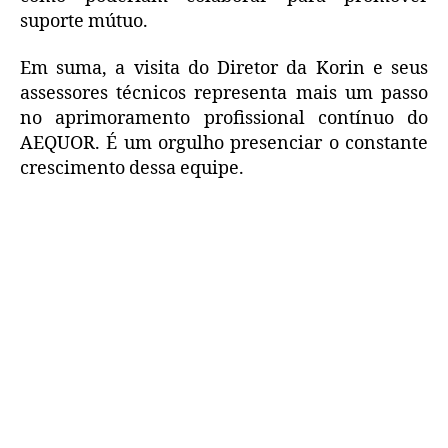
suporte mútuo.
Em suma, a visita do Diretor da Korin e seus
assessores técnicos representa mais um passo
no aprimoramento profissional contínuo do
AEQUOR. É um orgulho presenciar o constante
crescimento dessa equipe.