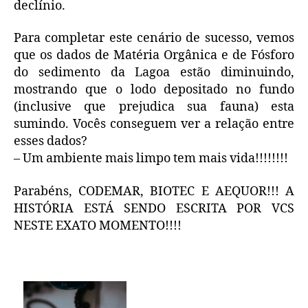
declínio.
Para completar este cenário de sucesso, vemos
que os dados de Matéria Orgânica e de Fósforo
do sedimento da Lagoa estão diminuindo,
mostrando que o lodo depositado no fundo
(inclusive que prejudica sua fauna) esta
sumindo. Vocês conseguem ver a relação entre
esses dados?
– Um ambiente mais limpo tem mais vida!!!!!!!!
Parabéns, CODEMAR, BIOTEC E AEQUOR!!! A
HISTÓRIA ESTÁ SENDO ESCRITA POR VCS
NESTE EXATO MOMENTO!!!!