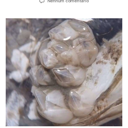
Nenhum comentário