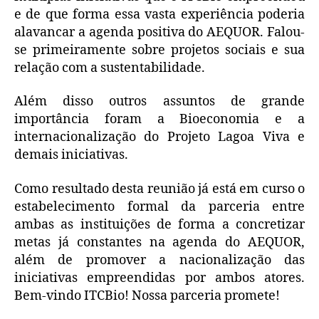
e de que forma essa vasta experiência poderia
alavancar a agenda positiva do AEQUOR. Falou-
se primeiramente sobre projetos sociais e sua
relação com a sustentabilidade.
Além disso outros assuntos de grande
importância foram a Bioeconomia e a
internacionalização do Projeto Lagoa Viva e
demais iniciativas.
Como resultado desta reunião já está em curso o
estabelecimento formal da parceria entre
ambas as instituições de forma a concretizar
metas já constantes na agenda do AEQUOR,
além de promover a nacionalização das
iniciativas empreendidas por ambos atores.
Bem-vindo ITCBio! Nossa parceria promete!