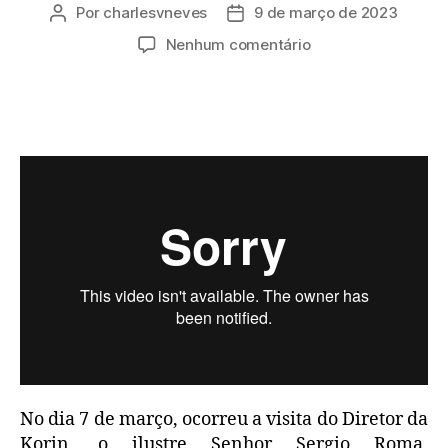
Por
charlesvneves
9 de março de 2023
Nenhum comentário
No dia 7 de março, ocorreu a visita do Diretor da
Korin, o ilustre Senhor Sergio Roma,