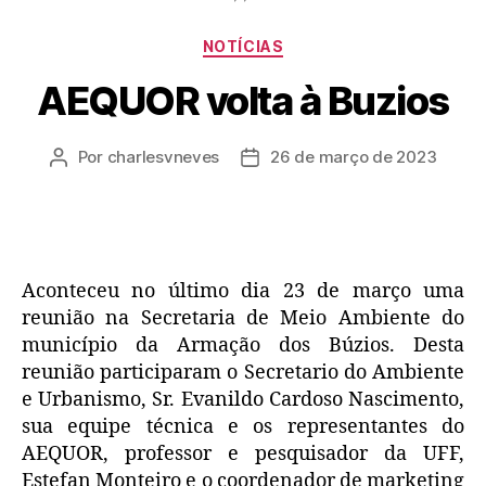
NOTÍCIAS
AEQUOR volta à Buzios
Por
charlesvneves
26 de março de 2023
Aconteceu no último dia 23 de março uma
reunião na Secretaria de Meio Ambiente do
município da Armação dos Búzios. Desta
reunião participaram o Secretario do Ambiente
e Urbanismo, Sr. Evanildo Cardoso Nascimento,
sua equipe técnica e os representantes do
AEQUOR, professor e pesquisador da UFF,
Estefan Monteiro e o coordenador de marketing