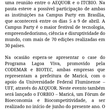
uma reunião entre o AEQUOR e o ITCBIO. Na
pauta esteve a possível participação de ambas
as instituições na Campus Party em Brasília,
que acontecerá entre os dias 5 a 9 de abril. A
Campus Party é o maior festival de tecnologia,
empreendedorismo, ciência e disruptividade do
mundo, com mais de 70 edições realizadas em
30 países.
Na ocasião espera-se apresentar o case do
Programa Lagoa Viva, promovido pela
CODEMAR e BIOTEC, ambas empresas que
representam a prefeitura de Maricá, com o
apoio da Universidade Federal Fluminense –
UFF, através do AEQUOR. Neste evento também
será lançado o FORBIO – Maricá, um Fórum de
Bioeconomia e Biocompetitividade, a ser
realizado no início de junho do presente ano. O