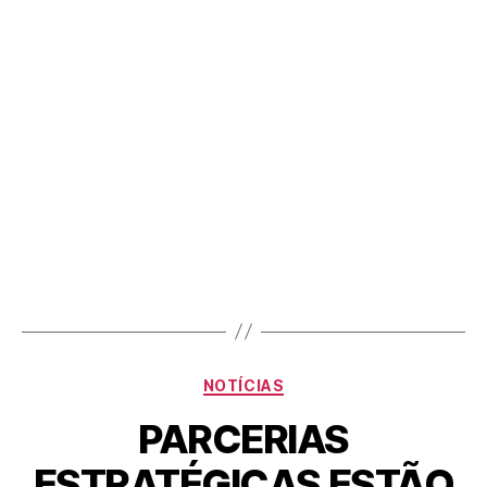
NOTÍCIAS
PARCERIAS
ESTRATÉGICAS ESTÃO