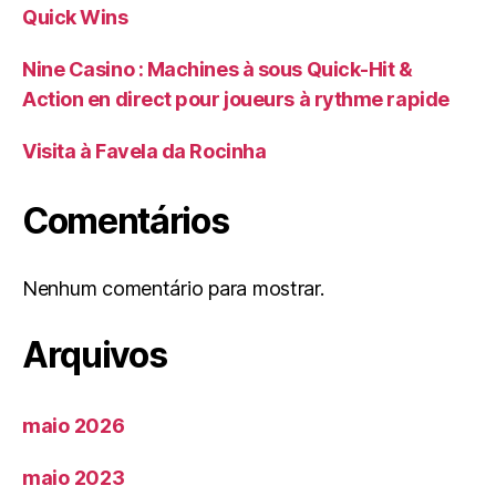
Quick Wins
Nine Casino : Machines à sous Quick‑Hit &
Action en direct pour joueurs à rythme rapide
Visita à Favela da Rocinha
Comentários
Nenhum comentário para mostrar.
Arquivos
maio 2026
maio 2023