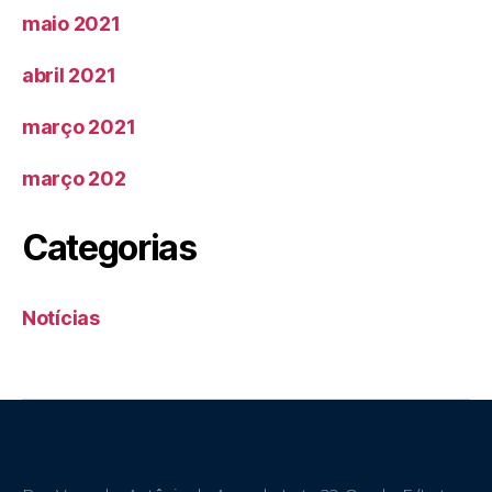
maio 2021
abril 2021
março 2021
março 202
Categorias
Notícias