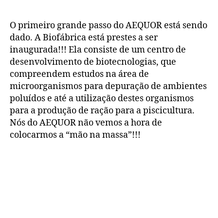
O primeiro grande passo do AEQUOR está sendo
dado. A Biofábrica está prestes a ser
inaugurada!!! Ela consiste de um centro de
desenvolvimento de biotecnologias, que
compreendem estudos na área de
microorganismos para depuração de ambientes
poluídos e até a utilização destes organismos
para a produção de ração para a piscicultura.
Nós do AEQUOR não vemos a hora de
colocarmos a “mão na massa”!!!