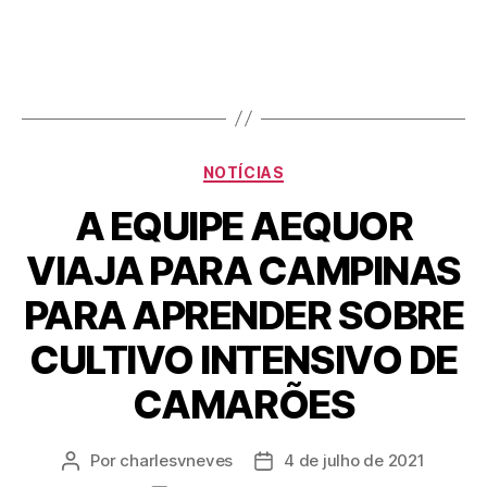
NOTÍCIAS
A EQUIPE AEQUOR
VIAJA PARA CAMPINAS
PARA APRENDER SOBRE
CULTIVO INTENSIVO DE
CAMARÕES
Por
charlesvneves
4 de julho de 2021