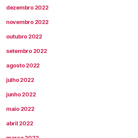
dezembro 2022
novembro 2022
outubro 2022
setembro 2022
agosto 2022
julho 2022
junho 2022
maio 2022
abril 2022
março 2022