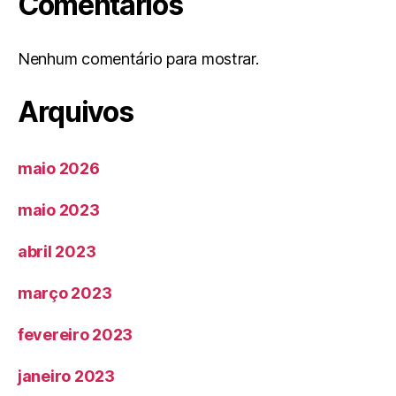
Comentários
Nenhum comentário para mostrar.
Arquivos
maio 2026
maio 2023
abril 2023
março 2023
fevereiro 2023
janeiro 2023