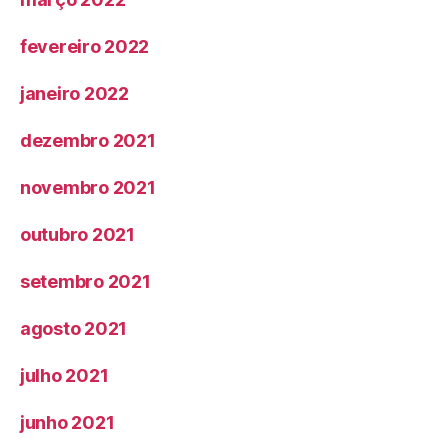
fevereiro 2022
janeiro 2022
dezembro 2021
novembro 2021
outubro 2021
setembro 2021
agosto 2021
julho 2021
junho 2021