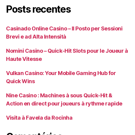
Posts recentes
Casinado Online Casino – Il Posto per Sessioni
Brevi e ad Alta Intensità
Nomini Casino – Quick‑Hit Slots pour le Joueur à
Haute Vitesse
Vulkan Casino: Your Mobile Gaming Hub for
Quick Wins
Nine Casino : Machines à sous Quick‑Hit &
Action en direct pour joueurs à rythme rapide
Visita à Favela da Rocinha