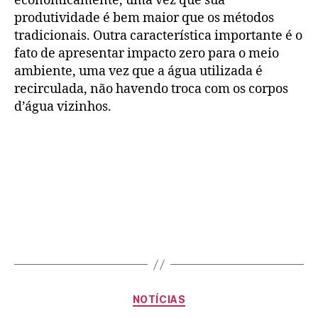
economicamente, uma vez que sua
produtividade é bem maior que os métodos
tradicionais. Outra característica importante é o
fato de apresentar impacto zero para o meio
ambiente, uma vez que a água utilizada é
recirculada, não havendo troca com os corpos
d’água vizinhos.
NOTÍCIAS