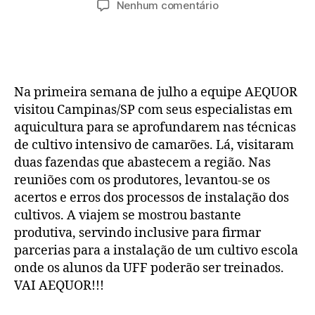
Nenhum comentário
Na primeira semana de julho a equipe AEQUOR
visitou Campinas/SP com seus especialistas em
aquicultura para se aprofundarem nas técnicas
de cultivo intensivo de camarões. Lá, visitaram
duas fazendas que abastecem a região. Nas
reuniões com os produtores, levantou-se os
acertos e erros dos processos de instalação dos
cultivos. A viajem se mostrou bastante
produtiva, servindo inclusive para firmar
parcerias para a instalação de um cultivo escola
onde os alunos da UFF poderão ser treinados.
VAI AEQUOR!!!