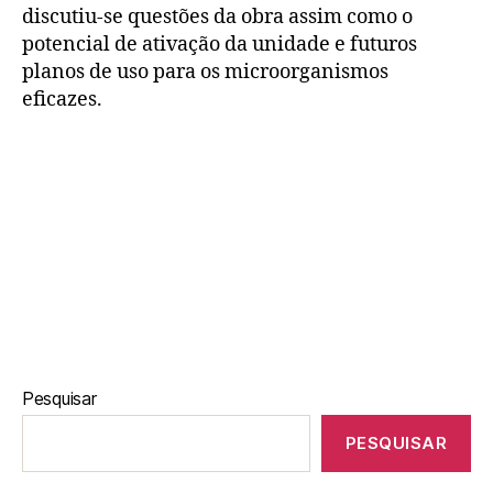
discutiu-se questões da obra assim como o
potencial de ativação da unidade e futuros
planos de uso para os microorganismos
eficazes.
Pesquisar
PESQUISAR