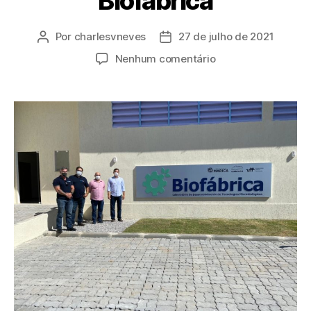
Biofábrica
Por
charlesvneves
27 de julho de 2021
Nenhum comentário