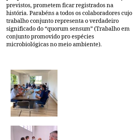
previstos, prometem ficar registrados na
história. Parabéns a todos os colaboradores cujo
trabalho conjunto representa o verdadeiro
significado do “quorum sensum” (Trabalho em
conjunto promovido pro espécies
microbiológicas no meio ambiente).