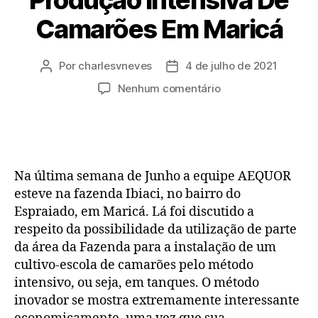
Camarões Em Maricá
Por
charlesvneves
4 de julho de 2021
Nenhum comentário
Na última semana de Junho a equipe AEQUOR
esteve na fazenda Ibiaci, no bairro do
Espraiado, em Maricá. Lá foi discutido a
respeito da possibilidade da utilização de parte
da área da Fazenda para a instalação de um
cultivo-escola de camarões pelo método
intensivo, ou seja, em tanques. O método
inovador se mostra extremamente interessante