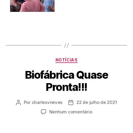
NOTÍCIAS
Biofábrica Quase
Pronta!!!
Por
charlesvneves
22 de julho de 2021
Nenhum comentário