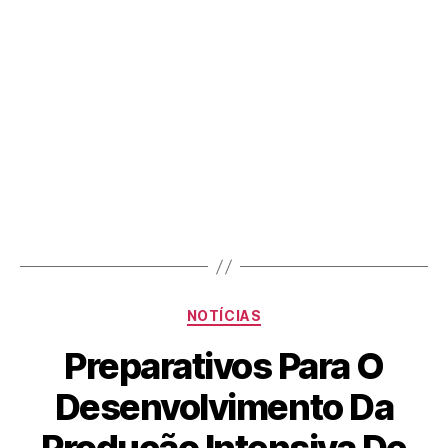
NOTÍCIAS
Preparativos Para O
Desenvolvimento Da
Produção Intensiva De