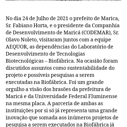
No dia 24 de Julho de 2021 o prefeito de Marica,
Sr. Fabiano Horta, e o presidente da Companhia
de Desenvolvimento de Maricá (CODEMAR), Sr.
Olavo Noleto, visitaram juntos com a equipe
AEQUOR, as dependências do Laboratório de
Desenvolvimento de Tecnologias
Biotecnológicas – Biofábrica. Na ocasião foram
discutidos assuntos como sustentabilidade do
projeto e possíveis pesquisas a serem
executadas na Biofábrica. Foi um grande
orgulho a visão dos brasões da prefeitura de
Maricá e da Universidade Federal Fluminense
na mesma placa. A parceria de ambas as
instituições por si só já representa uma grande
inovação que somada aos inúmeros projetos de
pesquisa a serem executados na Biofábrica já