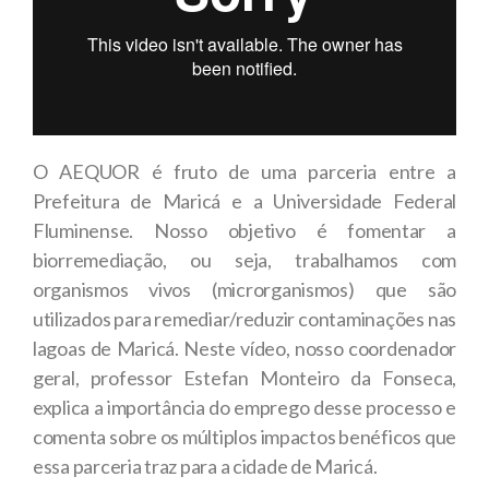
O AEQUOR é fruto de uma parceria entre a
Prefeitura de Maricá e a Universidade Federal
Fluminense. Nosso objetivo é fomentar a
biorremediação, ou seja, trabalhamos com
organismos vivos (microrganismos) que são
utilizados para remediar/reduzir contaminações nas
lagoas de Maricá. Neste vídeo, nosso coordenador
geral, professor Estefan Monteiro da Fonseca,
explica a importância do emprego desse processo e
comenta sobre os múltiplos impactos benéficos que
essa parceria traz para a cidade de Maricá.