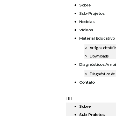
Sobre
Sub-Projetos
Notícias
Vídeos
Material Educativo
Artigos científi
Downloads
Diagnósticos Ambi
Diagnóstico de
Contato
Sobre
Sub-Projetos