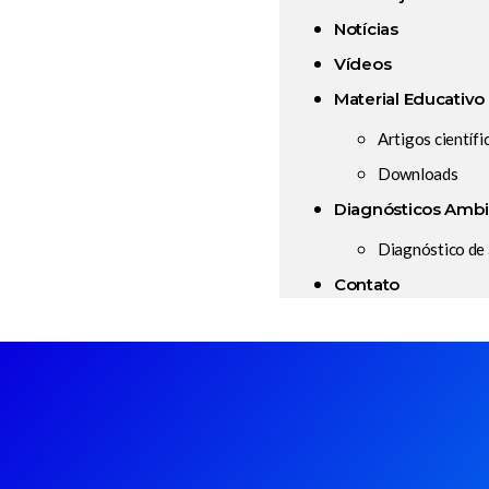
Notícias
Vídeos
Material Educativo
Artigos científi
Downloads
Diagnósticos Ambi
Diagnóstico de
Contato