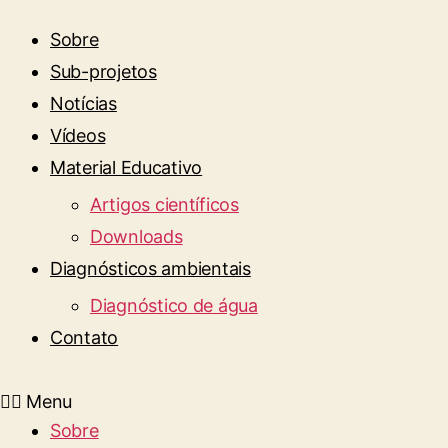
Sobre
Sub-projetos
Notícias
Vídeos
Material Educativo
Artigos científicos
Downloads
Diagnósticos ambientais
Diagnóstico de água
Contato
Menu
Sobre