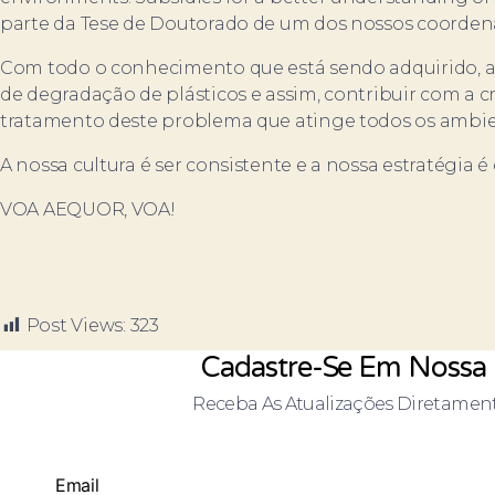
parte da Tese de Doutorado de um dos nossos coorde
Com todo o conhecimento que está sendo adquirido, a
de degradação de plásticos e assim, contribuir com a c
tratamento deste problema que atinge todos os ambien
A nossa cultura é ser consistente e a nossa estratégia
VOA AEQUOR, VOA!
Post Views:
323
Cadastre-Se Em Nossa 
Receba As Atualizações Diretamen
Email