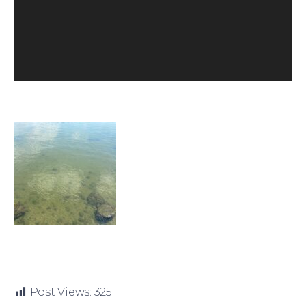
e
o
Post Views:
325