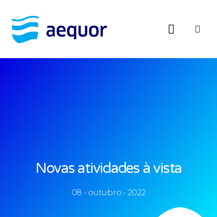
Material Educativo
Diagnósticos Ambientais
Novas atividades à vista
08 - outubro - 2022