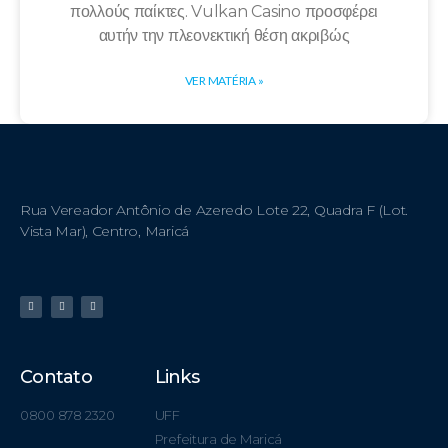
πολλούς παίκτες. Vulkan Casino προσφέρει
αυτήν την πλεονεκτική θέση ακριβώς
VER MATÉRIA »
Rua Vereador Antônio de Azeredo Lote 22, Quadra F (Lot.
Vista Mar), Centro, Maricá
Contato
Links
0800 878 2320
UFF
Prefeitura de Maricá