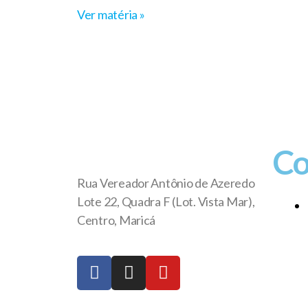
Ver matéria »
Co
Rua Vereador Antônio de Azeredo
Lote 22, Quadra F (Lot. Vista Mar),
Centro, Maricá