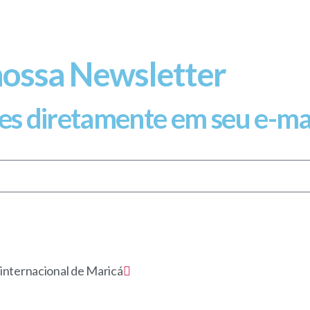
nossa Newsletter
es diretamente em seu e-ma
 internacional de Maricá