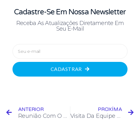
Cadastre-Se Em Nossa Newsletter
Receba As Atualizações Diretamente Em
Seu E-Mail
CADASTRAR
ANTERIOR
PROXÍMA
Reunião Com O Presidente Da CODEMAR
Visita Da Equipe AEQUOR Aos Bairros De Silvado E Espraiado