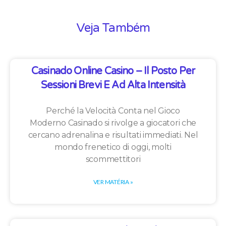
Veja Também
Casinado Online Casino – Il Posto Per
Sessioni Brevi E Ad Alta Intensità
Perché la Velocità Conta nel Gioco
Moderno Casinado si rivolge a giocatori che
cercano adrenalina e risultati immediati. Nel
mondo frenetico di oggi, molti
scommettitori
VER MATÉRIA »