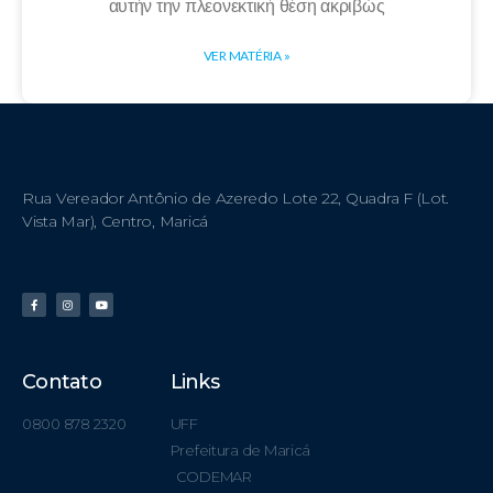
αυτήν την πλεονεκτική θέση ακριβώς
VER MATÉRIA »
Rua Vereador Antônio de Azeredo Lote 22, Quadra F (Lot.
Vista Mar), Centro, Maricá
Contato
Links
0800 878 2320
UFF
Prefeitura de Maricá
CODEMAR