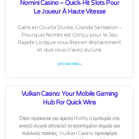
Nomini Casino – Quick‑Hit Slots Pour
Le Joueur À Haute Vitesse
Gains en Courte Durée, Grande Sensation –
Pourquoi Nomini est Conçu pour le Jeu
Rapide Lorsque vous êtes en déplacement
et que vous n’avez qu’une
VER MATÉRIA »
Vulkan Casino: Your Mobile Gaming
Hub For Quick Wins
Όταν πρόκειται για άμεσα thrills, η εμπειρία στο
κινητό συχνά αποτελεί το αγαπημένο σημείο για
πολλούς παίκτες. Vulkan Casino προσφέρει