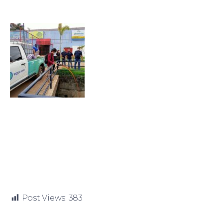
Post Views:
383