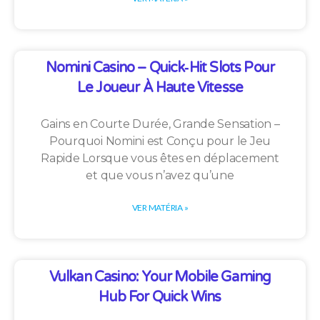
Nomini Casino – Quick‑Hit Slots Pour
Le Joueur À Haute Vitesse
Gains en Courte Durée, Grande Sensation –
Pourquoi Nomini est Conçu pour le Jeu
Rapide Lorsque vous êtes en déplacement
et que vous n’avez qu’une
VER MATÉRIA »
Vulkan Casino: Your Mobile Gaming
Hub For Quick Wins